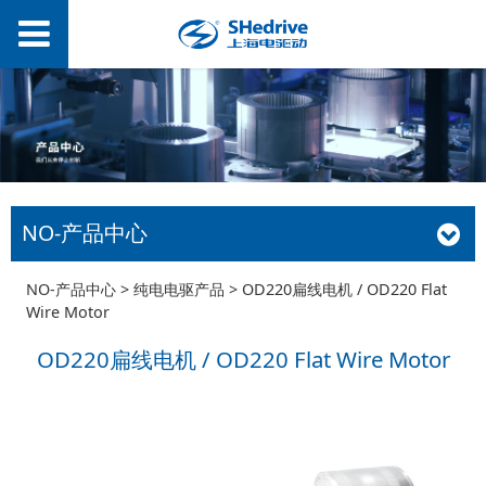
NO-产品中心
OD220扁线电机 /
NO-产品中心
>
纯电电驱产品
>
OD220扁线电机 / OD220 Flat
Wire Motor
OD220 Flat Wire
OD220扁线电机 / OD220 Flat Wire Motor
Motor