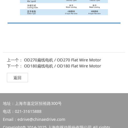
上一个：
OD270扁线电机 / OD270 Flat Wire Motor
下一个：
OD180扁线电机 / OD180 Flat Wire Motor
返回
地址：上海市嘉定区恒裕路300号
电话：021-31615888
Email：edrive@chinaedrive.com
Copyright@ 2014-2025 上海电驱动股份有限公司 All rights