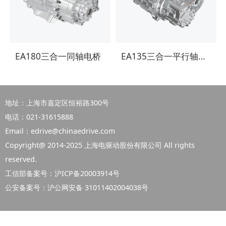
EA180三合一同轴电桥
EA135三合一平行轴电桥
地址：上海市嘉定区恒裕路300号
电话：021-31615888
Email：edrive@chinaedrive.com
Copyright@ 2014-2025 上海电驱动股份有限公司 All rights
reserved.
工信部备案号：
沪ICP备20003914号
公安备案号：
沪公网安备 31011402004038号